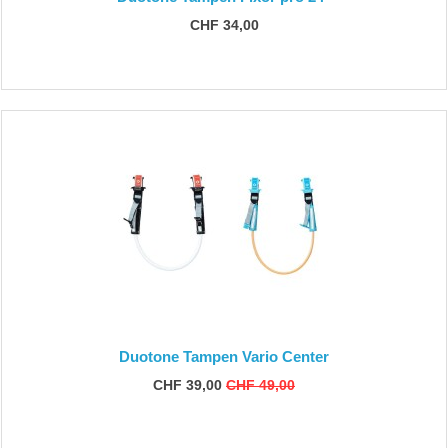
CHF 34,00
Duotone Tampen Vario Center
CHF 39,00
CHF 49,00