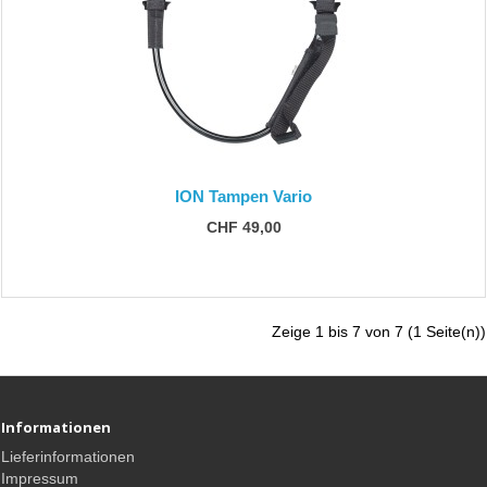
ION Tampen Vario
CHF 49,00
Zeige 1 bis 7 von 7 (1 Seite(n))
Informationen
Lieferinformationen
Impressum