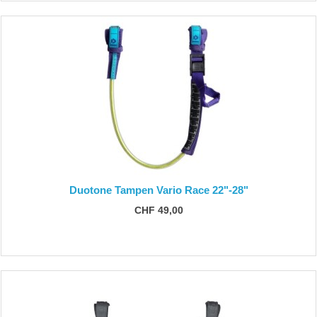
Duotone Tampen Vario Race 22"-28"
CHF 49,00