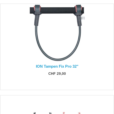
ION Tampen Fix Pro 32"
CHF 29,00