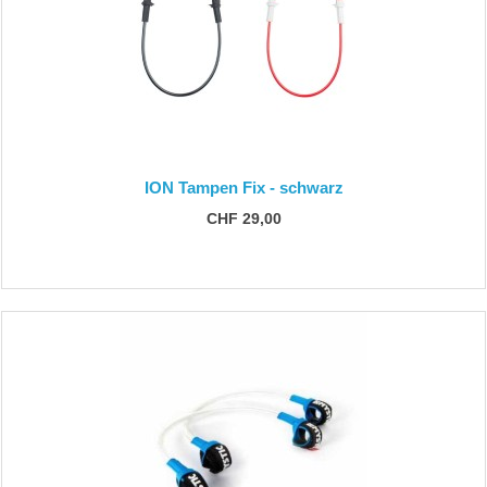
ION Tampen Fix - schwarz
CHF 29,00