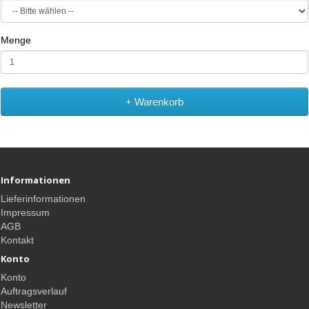
Menge
+ Warenkorb
Informationen
Lieferinformationen
Impressum
AGB
Kontakt
Konto
Konto
Auftragsverlauf
Newsletter