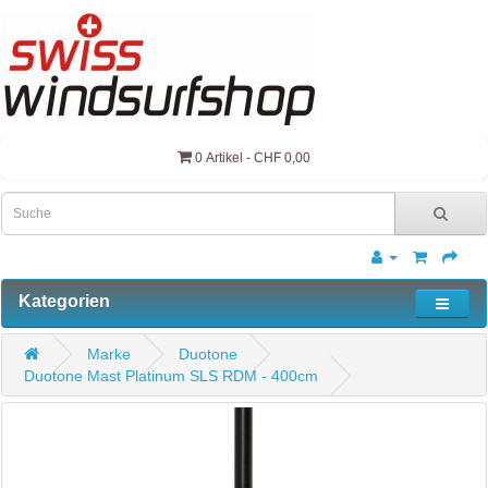
0 Artikel - CHF 0,00
Kategorien
Marke
Duotone
Duotone Mast Platinum SLS RDM - 400cm