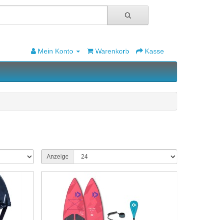
Mein Konto
Warenkorb
Kasse
Anzeige