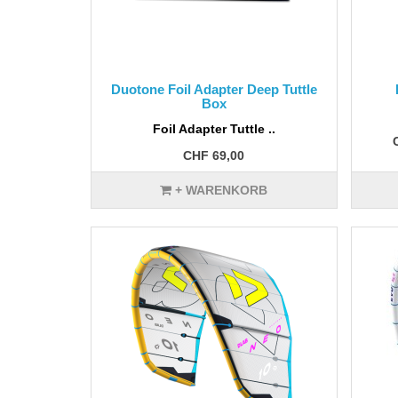
Duotone Foil Adapter Deep Tuttle
Box
Foil Adapter Tuttle ..
CHF 69,00
+ WARENKORB