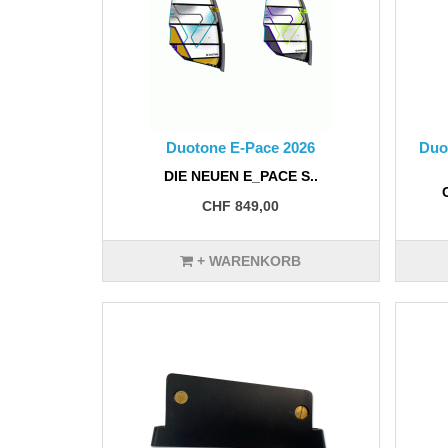
Duotone E-Pace 2026
Duo
DIE NEUEN E_PACE S..
CHF 849,00
+ WARENKORB