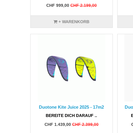
CHF 999,00
CHF 2.199,00
+ WARENKORB
Duotone Kite Juice 2025 - 17m2
Duo
BEREITE DICH DARAUF ..
CHF 1.439,00
CHF 2.399,00