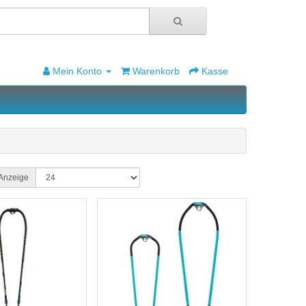
Mein Konto
Warenkorb
Kasse
Anzeige