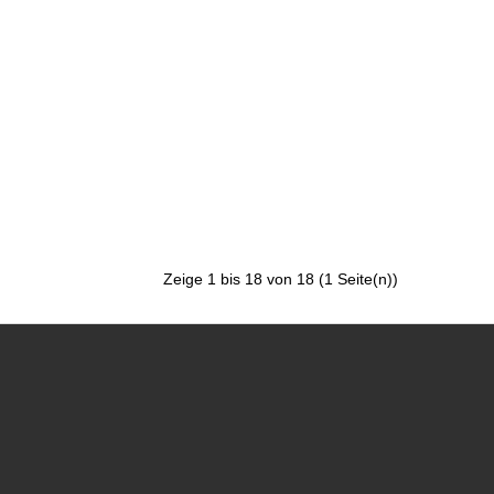
Zeige 1 bis 18 von 18 (1 Seite(n))