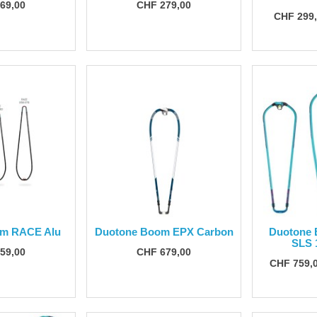
69,00
CHF 279,00
CHF 299
om RACE Alu
Duotone Boom EPX Carbon
Duotone 
SLS 
59,00
CHF 679,00
CHF 759,