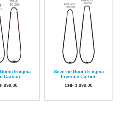
 Boom Enigma
Severne Boom Enigma
e Carbon
Freeride Carbon
F 999,00
CHF 1.099,00