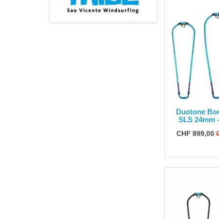
Duotone Bo
SLS 24mm -
CHF 899,00