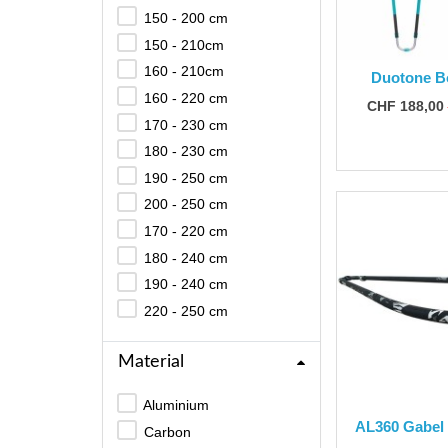
150 - 200 cm
150 - 210cm
160 - 210cm
Duotone B
160 - 220 cm
CHF 188,00
170 - 230 cm
180 - 230 cm
190 - 250 cm
200 - 250 cm
170 - 220 cm
180 - 240 cm
190 - 240 cm
220 - 250 cm
Material
Aluminium
AL360 Gabel
Carbon