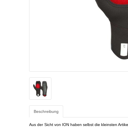
Beschreibung
Aus der Sicht von ION haben selbst die kleinsten Artik