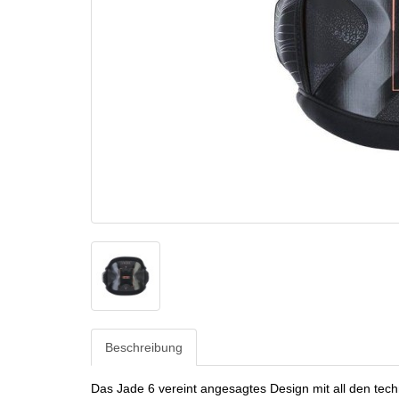
Beschreibung
Das Jade 6 vereint angesagtes Design mit all den tech