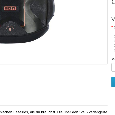
V
M
nischen Features, die du brauchst. Die über den Steiß verlängerte