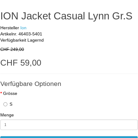
ION Jacket Casual Lynn Gr.S
Hersteller
Ion
Artikelnr.
46403-5401
Verfügbarkeit
Lagernd
CHF 249,00
CHF 59,00
Verfügbare Optionen
Grösse
S
Menge