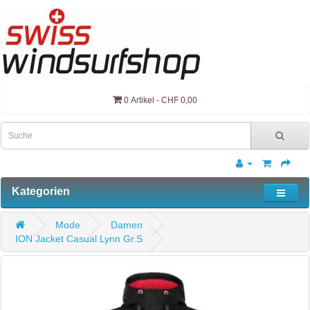
0 Artikel - CHF 0,00
Kategorien
Mode
Damen
ION Jacket Casual Lynn Gr.S