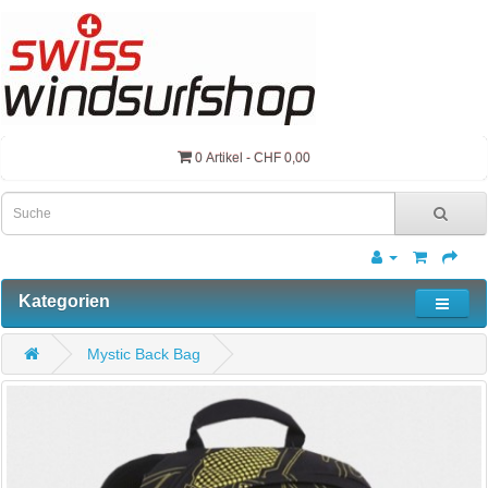
0 Artikel - CHF 0,00
Kategorien
Mystic Back Bag