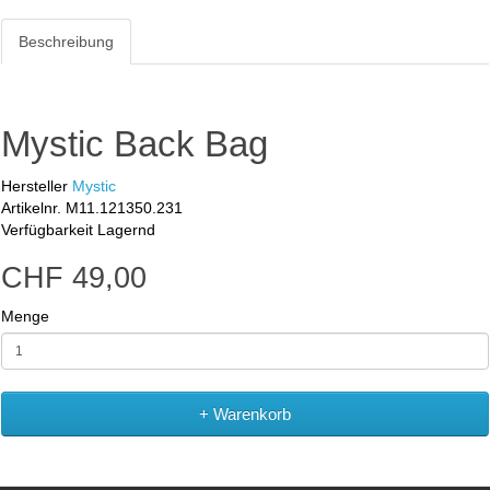
Beschreibung
Mystic Back Bag
Hersteller
Mystic
Artikelnr.
M11.121350.231
Verfügbarkeit
Lagernd
CHF 49,00
Menge
+ Warenkorb